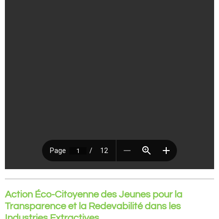
Action Éco-Citoyenne des Jeunes pour la
Transparence et la Redevabilité dans les
Industries Extractives