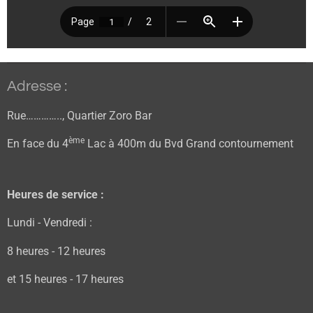
Adresse :
Rue………….., Quartier Zoro Bar
ème
En face du 4
Lac à 400m du Bvd Grand contournement
Heures de service :
Lundi - Vendredi :
8 heures - 12 heures
et 15 heures - 17 heures