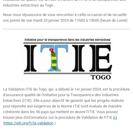
industries extractives au Togo.
Nous nous réjouissons de vous rencontrer à cette occasion et de recueillir
vos points de vue mardi 23 janvier 2024 de 11h00 à 13h00 (heure de Lomé)
La Validation ITIE du Togo, qui a débuté le 1er janvier 2024, est la procédure
d'assurance qualité de l'Initiative pour la Transparence des Industries
Extractives (ITIE). Elle a pour objectif de garantir que les progrès réalisés
pour répondre aux exigences de la Norme ITIE sont évalués de manière
cohérente dans les 56 pays qui mettent en œuvre l'ITIE. Vous pouvez
trouver plus d'informations sur la procédure de Validation de l'ITIE
ici
(
https://eiti.org/fr/la-validation
).
.