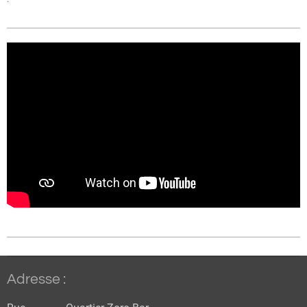
Adresse :