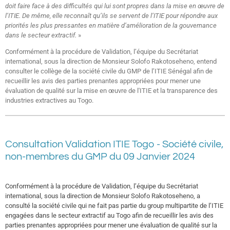
doit faire face à des difficultés qui lui sont propres dans la mise en œuvre de
l’ITIE. De même, elle reconnaît qu’ils se servent de l’ITIE pour répondre aux
priorités les plus pressantes en matière d’amélioration de la gouvernance
dans le secteur extractif.
»
Conformément à la procédure de Validation, l’équipe du Secrétariat
international, sous la direction de Monsieur Solofo Rakotoseheno, entend
consulter le collège de la société civile du GMP de l’ITIE Sénégal afin de
recueillir les avis des parties prenantes appropriées pour mener une
évaluation de qualité sur la mise en œuvre de l'ITIE et la transparence des
industries extractives au Togo.
Consultation Validation ITIE Togo - Société civile,
non-membres du GMP du 09 Janvier 2024
Conformément à la procédure de Validation, l’équipe du Secrétariat
international, sous la direction de Monsieur Solofo Rakotoseheno, a
consulté la société civile qui ne fait pas partie du group multipartite de l’ITIE
engagées dans le secteur extractif au Togo afin de recueillir les avis des
parties prenantes appropriées pour mener une évaluation de qualité sur la