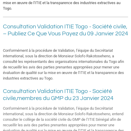
mise en œuvre de l'ITIE et la transparence des industries extractives au
Togo.
Consultation Validation ITIE Togo - Société civile,
– Publiez Ce Que Vous Payez du 09 Janvier 2024
Conformément à la procédure de Validation, l’équipe du Secrétariat
international, sous la direction de Monsieur Solofo Rakotoseheno, a
consulté les représentants des organisations internationales du Togo afin
de recueillir les avis des parties prenantes appropriées pour mener une
évaluation de qualité sur la mise en œuvre de l'ITIE et la transparence des
industries extractives au Togo.
Consultation Validation ITIE Togo - Société
civile,membres du GMP du 23 Janvier 2024
Conformément à la procédure de Validation, l’équipe du Secrétariat
international, sous la direction de Monsieur Solofo Rakotoseheno, entend
consulter le collège de la société civile du GMP de l’ITIE Sénégal afin de
recueillir les avis des parties prenantes appropriées pour mener une
évaluation de qualité sur la mise en œuvre de l'ITIE et la transparence des